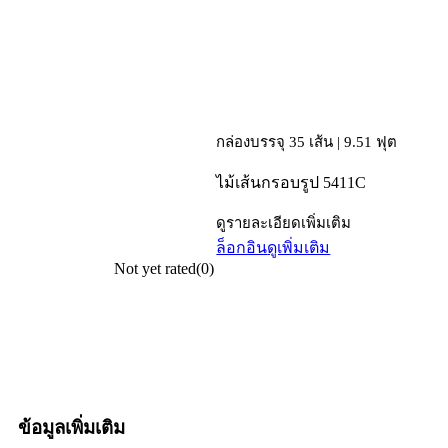
กล่องบรรจุ 35 เส้น | 9.51 ฟุต
ไม้เส้นกรอบรูป 5411C
ดูรายละเอียดเพิ่มเติม
ล็อกอิน
ดูเพิ่มเติม
Not yet rated
(0)
ข้อมูลเพิ่มเติม