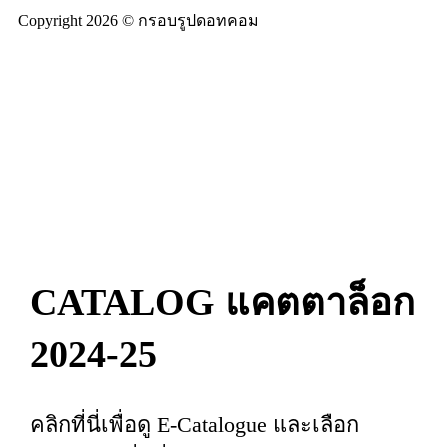
Copyright 2026 © กรอบรูปดอทคอม
CATALOG แคตตาล็อก
2024-25
คลิกที่นี่เพื่อดู E-Catalogue และเลือก