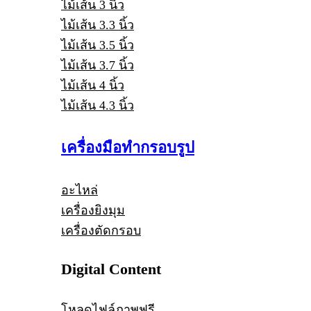
ไม้เส้น 3 นิ้ว
ไม้เส้น 3.3 นิ้ว
ไม้เส้น 3.5 นิ้ว
ไม้เส้น 3.7 นิ้ว
ไม้เส้น 4 นิ้ว
ไม้เส้น 4.3 นิ้ว
เครื่องมือทำกรอบรูป
อะไหล่
เครื่องยิงมุม
เครื่องตัดกรอบ
Digital Content
โหลดไฟล์ภาพฟรี