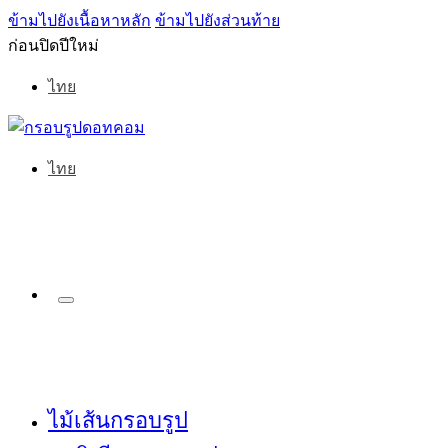
ข้ามไปยังเนื้อหาหลัก
ข้ามไปยังส่วนท้าย
ก่อนปิดปีใหม่
ไทย
ไทย
ไม้เส้นกรอบรูป