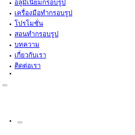
อลูมิเนียมกรอบรูป
เครื่องมือทำกรอบรูป
โปรโมชั่น
สอนทำกรอบรูป
บทความ
เกี่ยวกับเรา
ติดต่อเรา