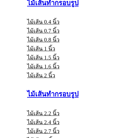
ไม้เส้นทำกรอบรูป
ไม้เส้น 0.4 นิ้ว
ไม้เส้น 0.7 นิ้ว
ไม้เส้น 0.8 นิ้ว
ไม้เส้น 1 นิ้ว
ไม้เส้น 1.5 นิ้ว
ไม้เส้น 1.6 นิ้ว
ไม้เส้น 2 นิ้ว
ไม้เส้นทำกรอบรูป
ไม้เส้น 2.2 นิ้ว
ไม้เส้น 2.4 นิ้ว
ไม้เส้น 2.7 นิ้ว