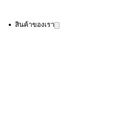
สินค้าของเรา