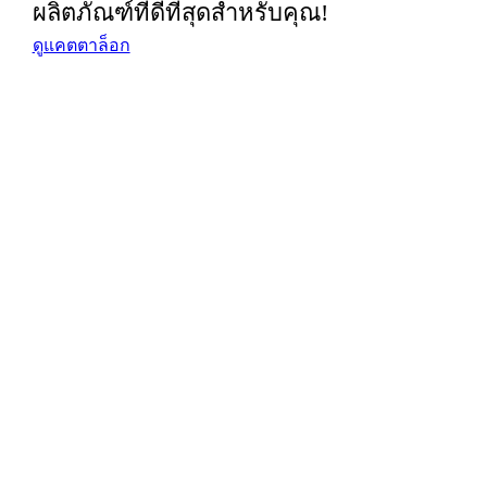
ผลิตภัณฑ์ที่ดีที่สุดสำหรับคุณ!
ดูแคตตาล็อก