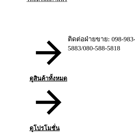
ติดต่อฝ่ายขาย: 098-983
5883/080-588-5818
ดูสินค้าทั้งหมด
ดูโปรโมชั่น