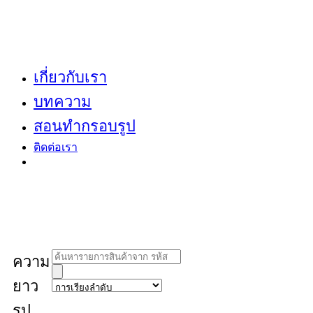
เกี่ยวกับเรา
บทความ
สอนทำกรอบรูป
ติดต่อเรา
Products
ความ
search
ยาว
รูป