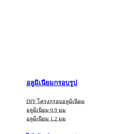
อลูมิเนียมกรอบรูป
DIY โครงกรอบอลูมิเนียม
อลูมิเนียม 0.9 มม
อลูมิเนียม 1.2 มม