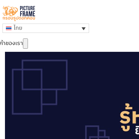
ไทย
นค้าของเรา