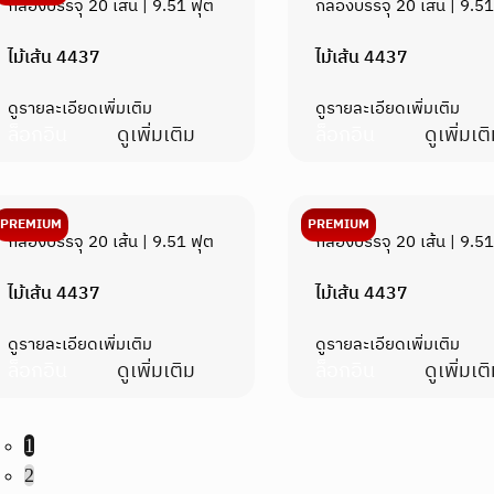
กล่องบรรจุ 20 เส้น | 9.51 ฟุต
กล่องบรรจุ 20 เส้น | 9.51
ไม้เส้น 4437
ไม้เส้น 4437
ดูรายละเอียดเพิ่มเติม
ดูรายละเอียดเพิ่มเติม
ล็อกอิน
ดูเพิ่มเติม
ล็อกอิน
ดูเพิ่มเต
PREMIUM
PREMIUM
กล่องบรรจุ 20 เส้น | 9.51 ฟุต
กล่องบรรจุ 20 เส้น | 9.51
ไม้เส้น 4437
ไม้เส้น 4437
ดูรายละเอียดเพิ่มเติม
ดูรายละเอียดเพิ่มเติม
ล็อกอิน
ดูเพิ่มเติม
ล็อกอิน
ดูเพิ่มเต
1
2