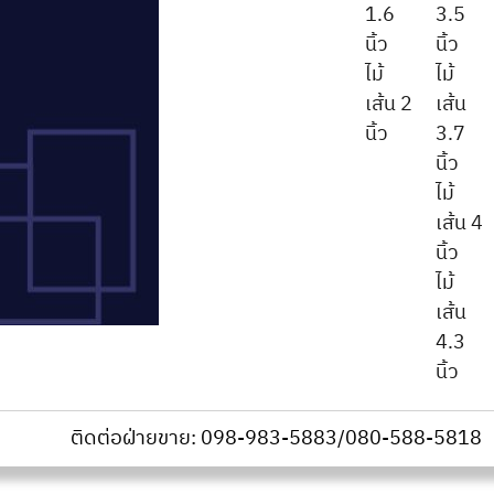
1.6
3.5
นิ้ว
นิ้ว
ไม้
ไม้
เส้น 2
เส้น
นิ้ว
3.7
นิ้ว
ไม้
เส้น 4
นิ้ว
ไม้
เส้น
4.3
นิ้ว
ติดต่อฝ่ายขาย: 098-983-5883/080-588-5818