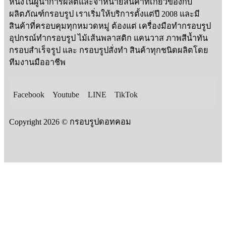
หนึ่งในผู้นำการผลิตและจำหน่ายสินค้าที่เกี่ยวข้องกับ
ผลิตภัณฑ์กรอบรูป เราเริ่มให้บริการตั้งแต่ปี 2008 และมี
สินค้าที่ครอบคุมทุกหมวดหมู่ ต้องแต่ เครื่องมือทำกรอบรูป
อุปกรณ์ทำกรอบรูป ไม้เส้นพลาสติก แคนวาส ภาพสีน้ำทัน
กรอบสำเร็จรูป และ กรอบรูปสั่งทำ สินค้าทุกชนิดผลิตโดย
ทีมงานมืออาชีพ
Facebook
Youtube
LINE
TikTok
Copyright 2026 © กรอบรูปดอทคอม