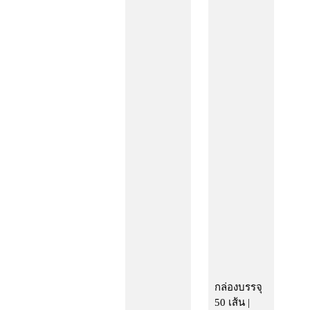
กล่องบรรจุ
50 เส้น |