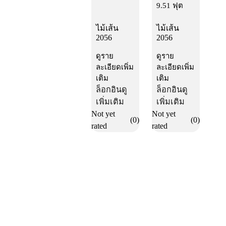
9.51 ฟุต
ไม้เส้น
ไม้เส้น
2056
2056
ดูราย
ดูราย
ละเอียดเพิ่ม
ละเอียดเพิ่ม
เติม
เติม
ล็อกอิน
ดู
ล็อกอิน
ดู
เพิ่มเติม
เพิ่มเติม
Not yet
Not yet
(0)
(0)
rated
rated