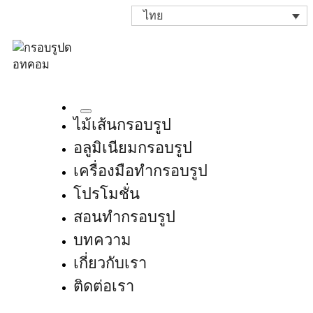
ไทย
ไม้เส้นกรอบรูป
อลูมิเนียมกรอบรูป
เครื่องมือทำกรอบรูป
โปรโมชั่น
สอนทำกรอบรูป
บทความ
เกี่ยวกับเรา
ติดต่อเรา