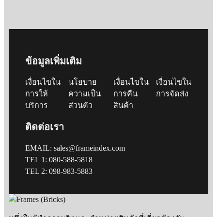
ข้อมูลเพิ่มเติม
เงื่อนไขใน
นโยบาย
เงื่อนไขใน
เงื่อนไขใน
การให้
ความเป็น
การคืน
การจัดส่ง
บริการ
ส่วนตัว
สินค้า
ติดต่อเรา
EMAIL: sales@frameindex.com
TEL 1: 080-588-5818
TEL 2: 098-983-5883