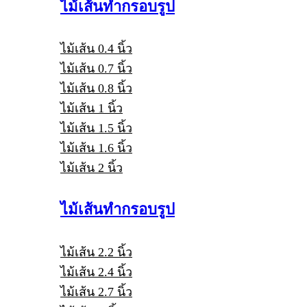
ไม้เส้นทำกรอบรูป
ไม้เส้น 0.4 นิ้ว
ไม้เส้น 0.7 นิ้ว
ไม้เส้น 0.8 นิ้ว
ไม้เส้น 1 นิ้ว
ไม้เส้น 1.5 นิ้ว
ไม้เส้น 1.6 นิ้ว
ไม้เส้น 2 นิ้ว
ไม้เส้นทำกรอบรูป
ไม้เส้น 2.2 นิ้ว
ไม้เส้น 2.4 นิ้ว
ไม้เส้น 2.7 นิ้ว