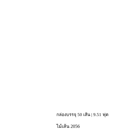
กล่องบรรจุ 50 เส้น | 9.51 ฟุต
ไม้เส้น 2056