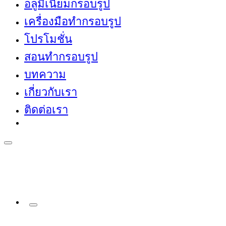
อลูมิเนียมกรอบรูป
เครื่องมือทำกรอบรูป
โปรโมชั่น
สอนทำกรอบรูป
บทความ
เกี่ยวกับเรา
ติดต่อเรา