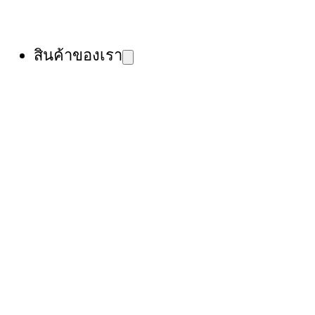
สินค้าของเรา