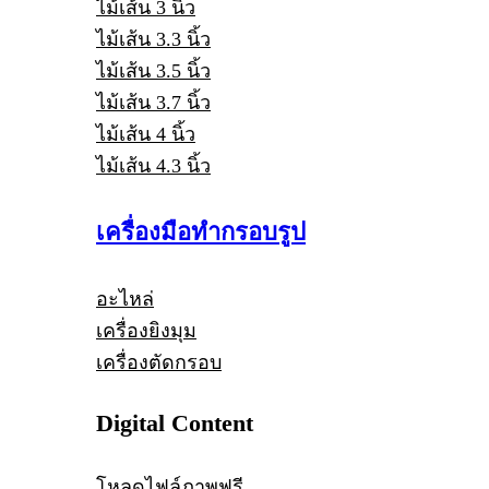
ไม้เส้น 3 นิ้ว
ไม้เส้น 3.3 นิ้ว
ไม้เส้น 3.5 นิ้ว
ไม้เส้น 3.7 นิ้ว
ไม้เส้น 4 นิ้ว
ไม้เส้น 4.3 นิ้ว
เครื่องมือทำกรอบรูป
อะไหล่
เครื่องยิงมุม
เครื่องตัดกรอบ
Digital Content
โหลดไฟล์ภาพฟรี