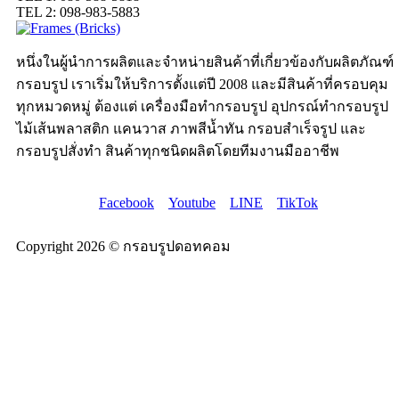
TEL 2: 098-983-5883
หนึ่งในผู้นำการผลิตและจำหน่ายสินค้าที่เกี่ยวข้องกับผลิตภัณฑ์
กรอบรูป เราเริ่มให้บริการตั้งแต่ปี 2008 และมีสินค้าที่ครอบคุม
ทุกหมวดหมู่ ต้องแต่ เครื่องมือทำกรอบรูป อุปกรณ์ทำกรอบรูป
ไม้เส้นพลาสติก แคนวาส ภาพสีน้ำทัน กรอบสำเร็จรูป และ
กรอบรูปสั่งทำ สินค้าทุกชนิดผลิตโดยทีมงานมืออาชีพ
Facebook
Youtube
LINE
TikTok
Copyright 2026 © กรอบรูปดอทคอม