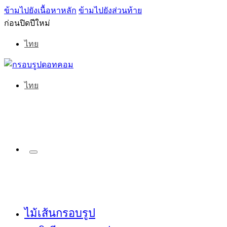
ข้ามไปยังเนื้อหาหลัก
ข้ามไปยังส่วนท้าย
ก่อนปิดปีใหม่
ไทย
ไทย
ไม้เส้นกรอบรูป