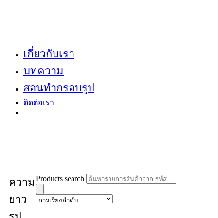
เกี่ยวกับเรา
บทความ
สอนทำกรอบรูป
ติดต่อเรา
Products search
ความ
ยาว
รูป