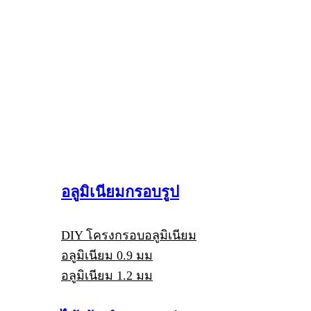
อลูมิเนียมกรอบรูป
DIY โครงกรอบอลูมิเนียม
อลูมิเนียม 0.9 มม
อลูมิเนียม 1.2 มม