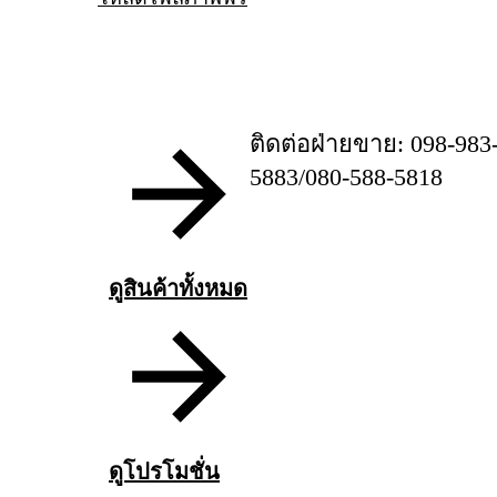
ติดต่อฝ่ายขาย: 098-983
5883/080-588-5818
ดูสินค้าทั้งหมด
ดูโปรโมชั่น