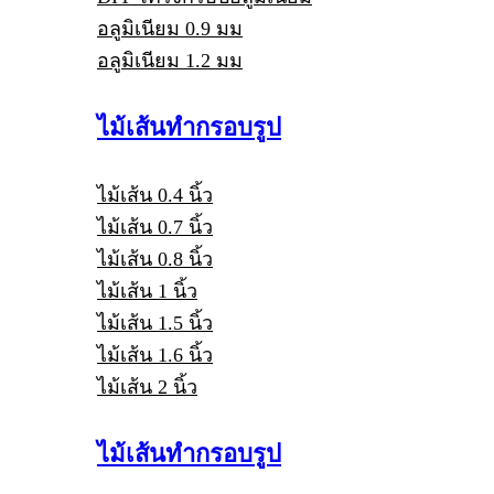
อลูมิเนียม 0.9 มม
อลูมิเนียม 1.2 มม
ไม้เส้นทำกรอบรูป
ไม้เส้น 0.4 นิ้ว
ไม้เส้น 0.7 นิ้ว
ไม้เส้น 0.8 นิ้ว
ไม้เส้น 1 นิ้ว
ไม้เส้น 1.5 นิ้ว
ไม้เส้น 1.6 นิ้ว
ไม้เส้น 2 นิ้ว
ไม้เส้นทำกรอบรูป