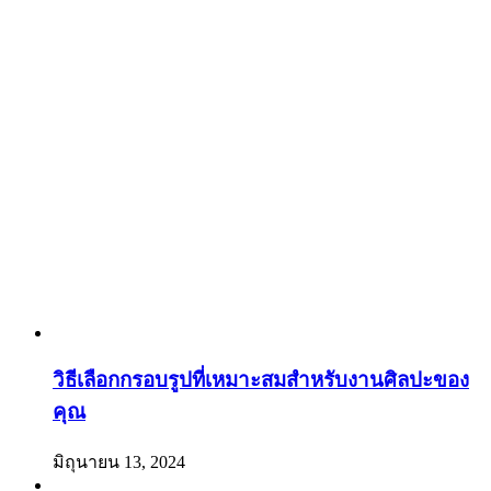
วิธีเลือกกรอบรูปที่เหมาะสมสำหรับงานศิลปะของ
คุณ
มิถุนายน 13, 2024