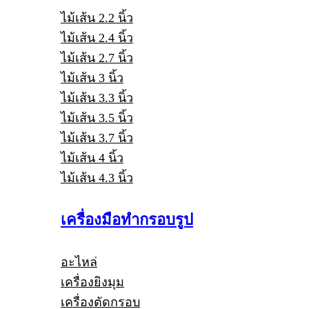
ไม้เส้น 2.2 นิ้ว
ไม้เส้น 2.4 นิ้ว
ไม้เส้น 2.7 นิ้ว
ไม้เส้น 3 นิ้ว
ไม้เส้น 3.3 นิ้ว
ไม้เส้น 3.5 นิ้ว
ไม้เส้น 3.7 นิ้ว
ไม้เส้น 4 นิ้ว
ไม้เส้น 4.3 นิ้ว
เครื่องมือทำกรอบรูป
อะไหล่
เครื่องยิงมุม
เครื่องตัดกรอบ