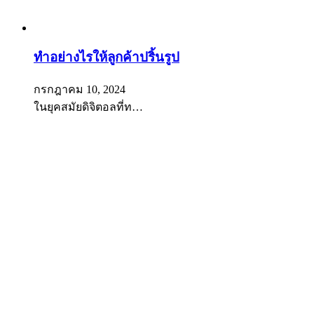
ทำอย่างไรให้ลูกค้าปริ้นรูป
กรกฎาคม 10, 2024
ในยุคสมัยดิจิตอลที่ท…