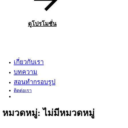
ดูโปรโมชั่น
เกี่ยวกับเรา
บทความ
สอนทำกรอบรูป
ติดต่อเรา
หมวดหมู่:
ไม่มีหมวดหมู่