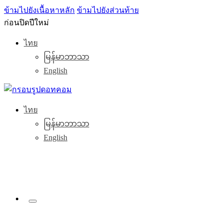
ข้ามไปยังเนื้อหาหลัก
ข้ามไปยังส่วนท้าย
ก่อนปิดปีใหม่
ไทย
မြန်မာဘာသာ
English
ไทย
မြန်မာဘာသာ
English