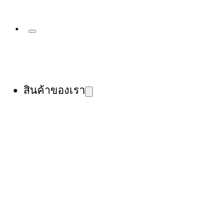
สินค้าของเรา