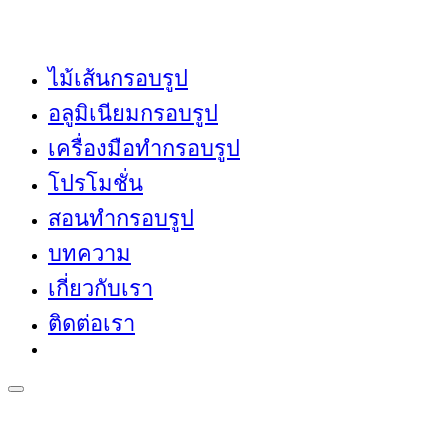
ไม้เส้นกรอบรูป
อลูมิเนียมกรอบรูป
เครื่องมือทำกรอบรูป
โปรโมชั่น
สอนทำกรอบรูป
บทความ
เกี่ยวกับเรา
ติดต่อเรา