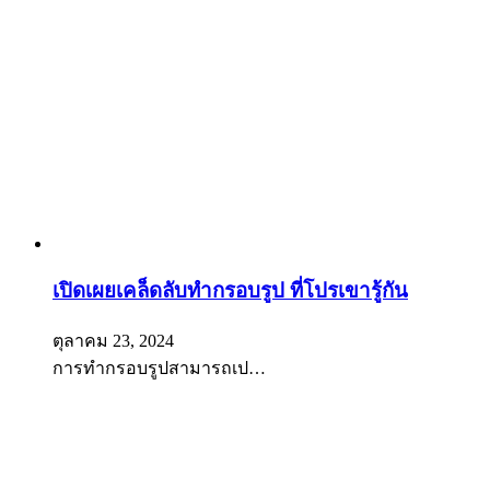
เปิดเผยเคล็ดลับทำกรอบรูป ที่โปรเขารู้กัน
ตุลาคม 23, 2024
การทำกรอบรูปสามารถเป…