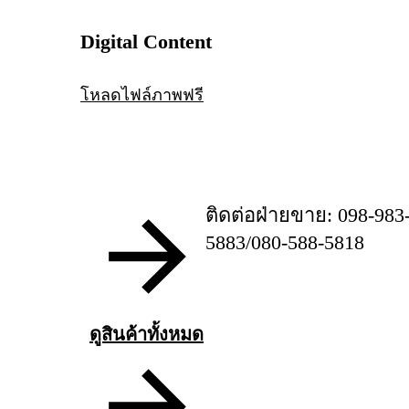
Digital Content
โหลดไฟล์ภาพฟรี
ติดต่อฝ่ายขาย: 098-983
5883/080-588-5818
ดูสินค้าทั้งหมด