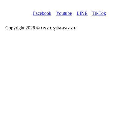
Facebook
Youtube
LINE
TikTok
Copyright 2026 © กรอบรูปดอทคอม