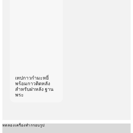
เทปกาวกำมะหยี่
พร้อมกาวติดหลัง
สำหรับฝาหลัง ฐาน
พระ
ทดลองเครื่องทำกรอบรูป