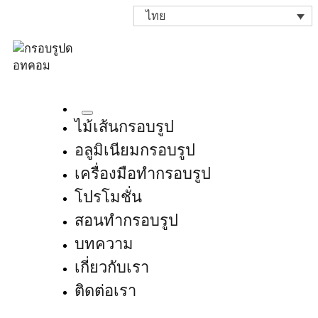
ไทย
ไม้เส้นกรอบรูป
อลูมิเนียมกรอบรูป
เครื่องมือทำกรอบรูป
โปรโมชั่น
สอนทำกรอบรูป
บทความ
เกี่ยวกับเรา
ติดต่อเรา