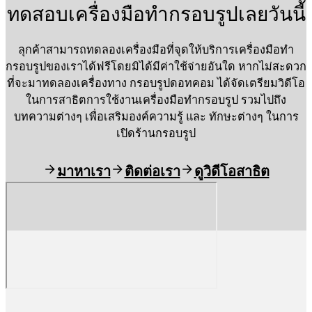
ทดสอบเครื่องมือทำกรอบรูปเลยวันนี้
ลุกค้าสามารถทดลองเครื่องมือที่จุดให้บริการเครื่องมือทำ
กรอบรูปของเราได้ฟรีโดยมิได้มีค่าใช้จ่ายอันใด หากไม่สะดวก
ที่จะมาทดลองเครื่องทาง กรอบรูปดอทคอม ได้จัดเตรียมวิดีโอ
ในการสาธิตการใช้งานเครื่องมือทำกรอบรูป รวมไปถึง
บทความต่างๆ เพื่อเสริมองค์ความรู้ และ ทักษะต่างๆ ในการ
เปิดร้านกรอบรูป
มาหาเรา
ติดต่อเรา
ดูวิดีโอสาธิต