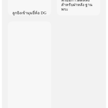
พร้อมกาวติดหลัง
สำหรับฝาหลัง ฐาน
พระ
ลูกยิงเข้ามุมยี่ห้อ DG