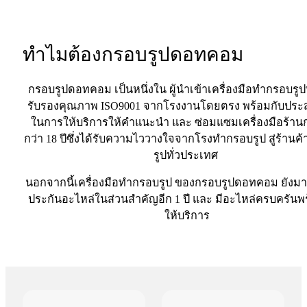
ทำไมต้องกรอบรูปดอทคอม
กรอบรูปดอทคอม เป็นหนึ่งใน ผู้นำเข้าเครื่องมือทำกรอบรูปท
รับรองคุณภาพ ISO9001 จากโรงงานโดยตรง พร้อมกับประ
ในการให้บริการให้คำแนะนำ และ ซ่อมแซมเครื่องมือร้าน
กว่า 18 ปีซึ่งได้รับความไววางใจจากโรงทำกรอบรูป สู่ร้าน
รูปทั่วประเทศ
นอกจากนี้เครื่องมือทำกรอบรูป ของกรอบรูปดอทคอม ยังมา
ประกันอะไหล่ในส่วนสำคัญอีก 1 ปี และ มีอะไหล่ครบครันพร
ให้บริการ