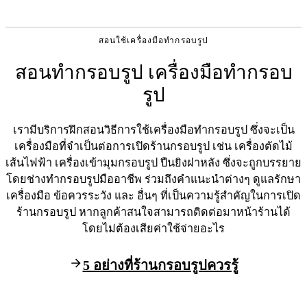
สอนใช้เครื่องมือทำกรอบรูป
สอนทำกรอบรูป เครื่องมือทำกรอบ
รูป
เรามีบริการฝึกสอนวิธีการใช้เครื่องมือทำกรอบรูป ซึ่งจะเป็น
เครื่องมือที่จำเป็นต่อการเปิดร้านกรอบรูป เช่น เครื่องตัดไม้
เส้นไฟฟ้า เครื่องเข้ามุมกรอบรูป ปืนยิงฝาหลัง ซึ่งจะถูกบรรยาย
โดยช่างทำกรอบรูปมืออาชีพ ร่วมถึงคำแนะนำต่างๆ ดูแลรักษา
เครื่องมือ ข้อควรระวัง และ อื่นๆ ที่เป็นความรู้สำคัญในการเปิด
ร้านกรอบรูป หากลูกค้าสนใจสามารถติดต่อมาหน้าร้านได้
โดยไม่ต้องเสียค่าใช้จ่ายอะไร
5 อย่างที่ร้านกรอบรูปควรรู้