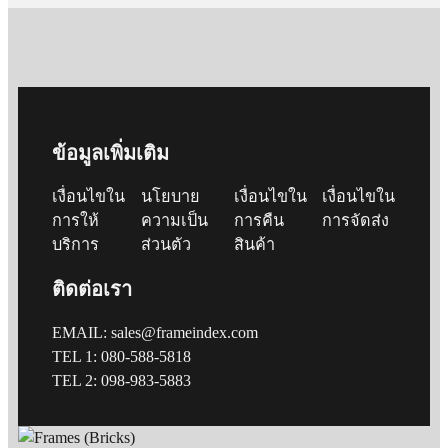
ข้อมูลเพิ่มเติม
เงื่อนไขใน
นโยบาย
เงื่อนไขใน
เงื่อนไขใน
การให้
ความเป็น
การคืน
การจัดส่ง
บริการ
ส่วนตัว
สินค้า
ติดต่อเรา
EMAIL: sales@frameindex.com
TEL 1: 080-588-5818
TEL 2: 098-983-5883