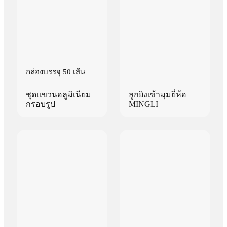
กล่องบรรจุ 50 เส้น |
ชุดแขวนอลูมิเนียม
ลูกยิงเข้ามุมยี่ห้อ
กรอบรูป
MINGLI