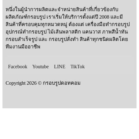
หนึ่งในผู้นำการผลิตและจำหน่ายสินค้าที่เกี่ยวข้องกับ
ผลิตภัณฑ์กรอบรูป เราเริ่มให้บริการตั้งแต่ปี 2008 และมี
สินค้าที่ครอบคุมทุกหมวดหมู่ ต้องแต่ เครื่องมือทำกรอบรูป
อุปกรณ์ทำกรอบรูป ไม้เส้นพลาสติก แคนวาส ภาพสีน้ำทัน
กรอบสำเร็จรูป และ กรอบรูปสั่งทำ สินค้าทุกชนิดผลิตโดย
ทีมงานมืออาชีพ
Facebook
Youtube
LINE
TikTok
Copyright 2026 © กรอบรูปดอทคอม