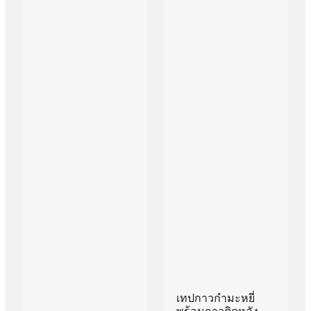
เทปกาวกำมะหยี่