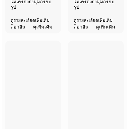
โมเครื่องยิงมุมกรอบ
โมเครื่องยิงมุมกรอบ
รูป
รูป
ดูรายละเอียดเพิ่มเติม
ดูรายละเอียดเพิ่มเติม
ล็อกอิน
ดูเพิ่มเติม
ล็อกอิน
ดูเพิ่มเติม