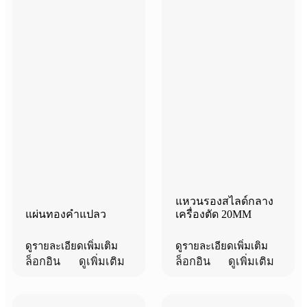
แหวนรองสไลด์กลาง
แผ่นทองคำแปลว
เครื่องตัด 20MM
ดูรายละเอียดเพิ่มเติม
ดูรายละเอียดเพิ่มเติม
ล็อกอิน
ดูเพิ่มเติม
ล็อกอิน
ดูเพิ่มเติม