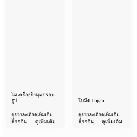
โมเครื่องยิงมุมกรอบ
รูป
ใบมีด Logan
ดูรายละเอียดเพิ่มเติม
ดูรายละเอียดเพิ่มเติม
ล็อกอิน
ดูเพิ่มเติม
ล็อกอิน
ดูเพิ่มเติม