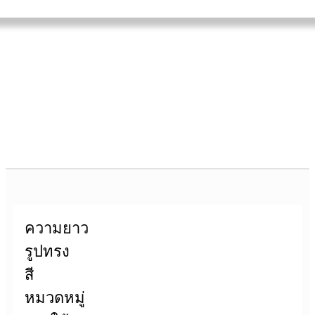
ความยาว
รูปทรง
สี
หมวดหมู่