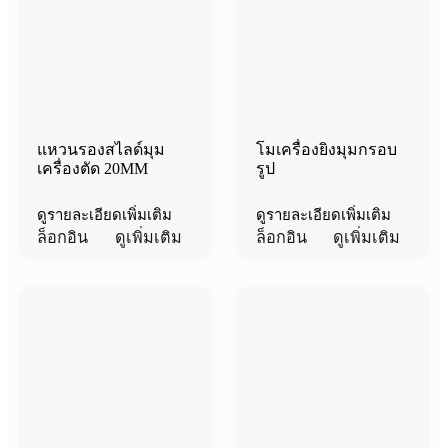
แหวนรองสไลด์มุม
โมเครื่องยิงมุมกรอบ
เครื่องตัด 20MM
รูป
ดูรายละเอียดเพิ่มเติม
ดูรายละเอียดเพิ่มเติม
ล็อกอิน
ดูเพิ่มเติม
ล็อกอิน
ดูเพิ่มเติม