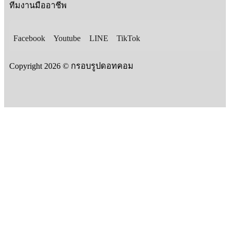
ทีมงานมืออาชีพ
Facebook
Youtube
LINE
TikTok
Copyright 2026 © กรอบรูปดอทคอม