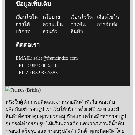
ข้อมูลเพิ่มเติม
เงื่อนไขใน
นโยบาย
เงื่อนไขใน
เงื่อนไขใน
การให้
ความเป็น
การคืน
การจัดส่ง
บริการ
ส่วนตัว
สินค้า
ติดต่อเรา
EMAIL: sales@frameindex.com
TEL 1: 080-588-5818
TEL 2: 098-983-5883
หนึ่งในผู้นำการผลิตและจำหน่ายสินค้าที่เกี่ยวข้องกับ
ผลิตภัณฑ์กรอบรูป เราเริ่มให้บริการตั้งแต่ปี 2008 และมี
สินค้าที่ครอบคุมทุกหมวดหมู่ ต้องแต่ เครื่องมือทำกรอบรูป
อุปกรณ์ทำกรอบรูป ไม้เส้นพลาสติก แคนวาส ภาพสีน้ำทัน
กรอบสำเร็จรูป และ กรอบรูปสั่งทำ สินค้าทุกชนิดผลิตโดย