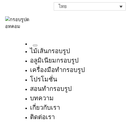
ไทย
ไม้เส้นกรอบรูป
อลูมิเนียมกรอบรูป
เครื่องมือทำกรอบรูป
โปรโมชั่น
สอนทำกรอบรูป
บทความ
เกี่ยวกับเรา
ติดต่อเรา