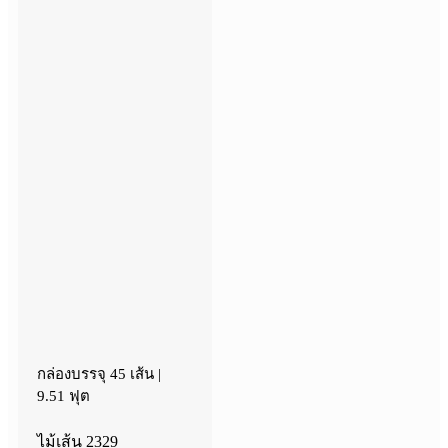
กล่องบรรจุ 45 เส้น |
9.51 ฟุต
ไม้เส้น 2329