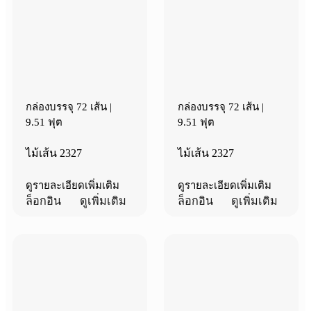
กล่องบรรจุ 72 เส้น |
กล่องบรรจุ 72 เส้น |
9.51 ฟุต
9.51 ฟุต
ไม้เส้น 2327
ไม้เส้น 2327
ดูรายละเอียดเพิ่มเติม
ดูรายละเอียดเพิ่มเติม
ล็อกอิน
ดูเพิ่มเติม
ล็อกอิน
ดูเพิ่มเติม