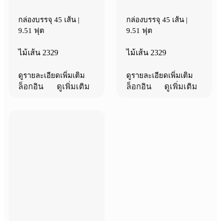
กล่องบรรจุ 45 เส้น |
กล่องบรรจุ 45 เส้น |
9.51 ฟุต
9.51 ฟุต
ไม้เส้น 2329
ไม้เส้น 2329
ดูรายละเอียดเพิ่มเติม
ดูรายละเอียดเพิ่มเติม
ล็อกอิน
ดูเพิ่มเติม
ล็อกอิน
ดูเพิ่มเติม