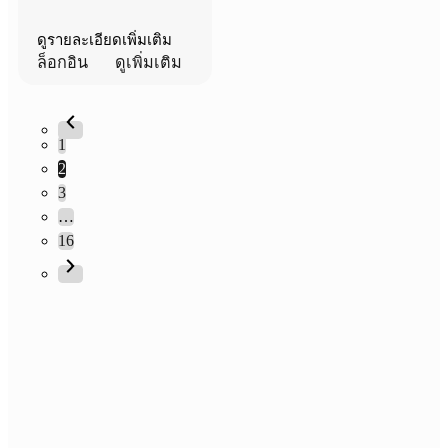
ดูรายละเอียดเพิ่มเติม
ล็อกอิน
ดูเพิ่มเติม
1
2
3
…
16