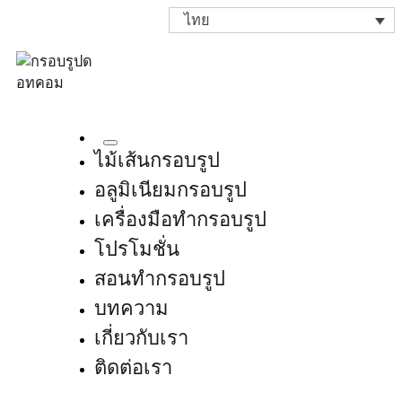
ไทย
ไม้เส้นกรอบรูป
อลูมิเนียมกรอบรูป
เครื่องมือทำกรอบรูป
โปรโมชั่น
สอนทำกรอบรูป
บทความ
เกี่ยวกับเรา
ติดต่อเรา