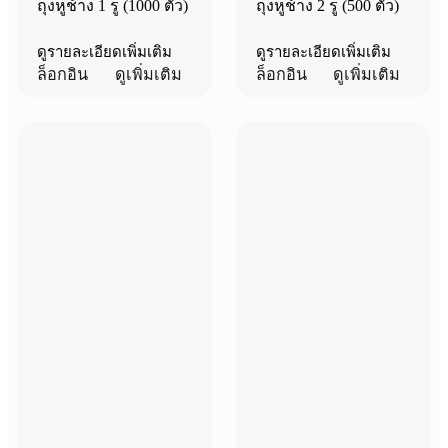
ถุงหูช้าง 1 รู (1000 ตัว)
ถุงหูช้าง 2 รู (500 ตัว)
ดูรายละเอียดเพิ่มเติม
ดูรายละเอียดเพิ่มเติม
ล็อกอิน
ดูเพิ่มเติม
ล็อกอิน
ดูเพิ่มเติม