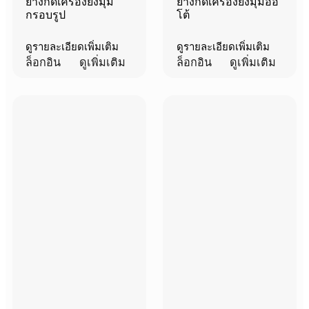
ยางกดเครื่องยิงมุม
ยางกดเครื่องยิงมุมออ
กรอบรูป
โต้
ดูรายละเอียดเพิ่มเติม
ดูรายละเอียดเพิ่มเติม
ล็อกอิน
ดูเพิ่มเติม
ล็อกอิน
ดูเพิ่มเติม