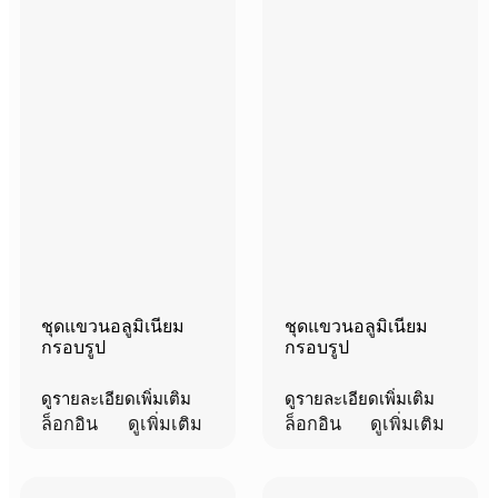
ชุดแขวนอลูมิเนียม
ชุดแขวนอลูมิเนียม
กรอบรูป
กรอบรูป
ดูรายละเอียดเพิ่มเติม
ดูรายละเอียดเพิ่มเติม
ล็อกอิน
ดูเพิ่มเติม
ล็อกอิน
ดูเพิ่มเติม