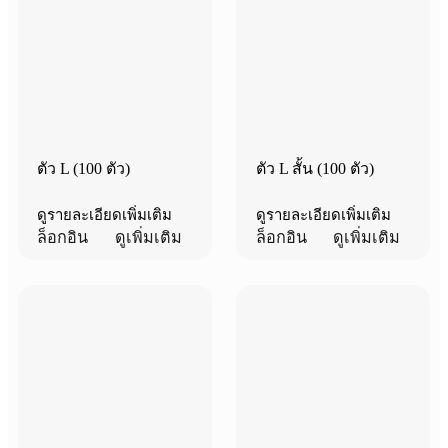
ตัว L (100 ตัว)
ตัว L สั้น (100 ตัว)
ดูรายละเอียดเพิ่มเติม
ดูรายละเอียดเพิ่มเติม
ล็อกอิน
ดูเพิ่มเติม
ล็อกอิน
ดูเพิ่มเติม