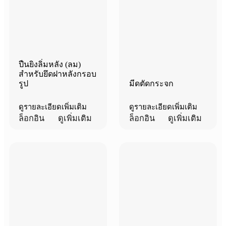
ปืนยิงลิ่มหลัง (ลม)
สำหรับยึดฝาหลังกรอบ
รูป
มีดตัดกระจก
ดูรายละเอียดเพิ่มเติม
ดูรายละเอียดเพิ่มเติม
ล็อกอิน
ดูเพิ่มเติม
ล็อกอิน
ดูเพิ่มเติม