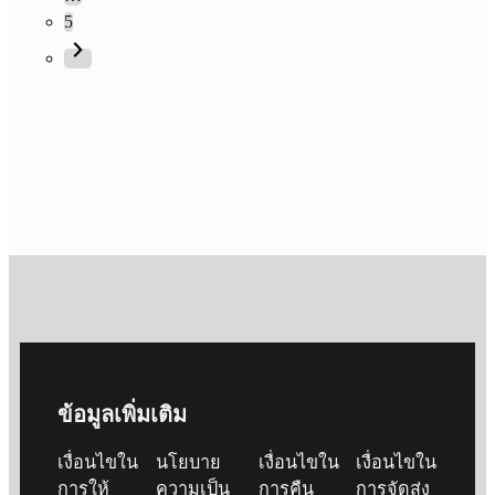
5
ข้อมูลเพิ่มเติม
เงื่อนไขใน
นโยบาย
เงื่อนไขใน
เงื่อนไขใน
การให้
ความเป็น
การคืน
การจัดส่ง