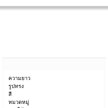
ความยาว
รูปทรง
สี
หมวดหมู่