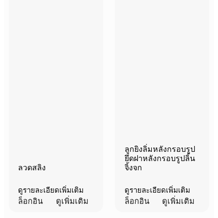
ลูกยิงลิ่มหลังกรอบรูป
ยึดฝาหลังกรอบรูปลิ้น
ลวดสลิง
จิ้งจก
ดูรายละเอียดเพิ่มเติม
ดูรายละเอียดเพิ่มเติม
ล็อกอิน
ดูเพิ่มเติม
ล็อกอิน
ดูเพิ่มเติม