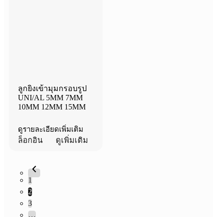
ลูกยิงเข้ามุมกรอบรูป
UNI/AL 5MM 7MM
10MM 12MM 15MM
ดูรายละเอียดเพิ่มเติม
ล็อกอิน
ดูเพิ่มเติม
1
2
3
…