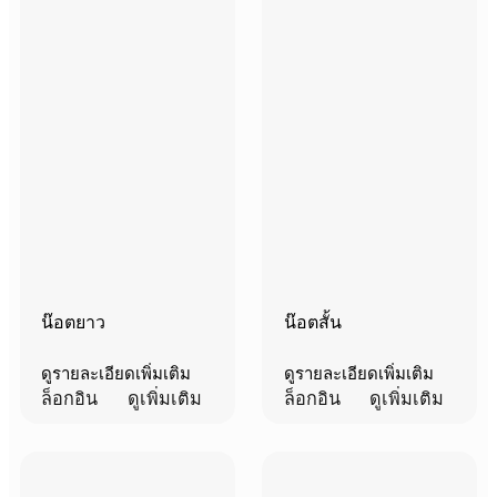
น๊อตยาว
น๊อตสั้น
ดูรายละเอียดเพิ่มเติม
ดูรายละเอียดเพิ่มเติม
ล็อกอิน
ดูเพิ่มเติม
ล็อกอิน
ดูเพิ่มเติม