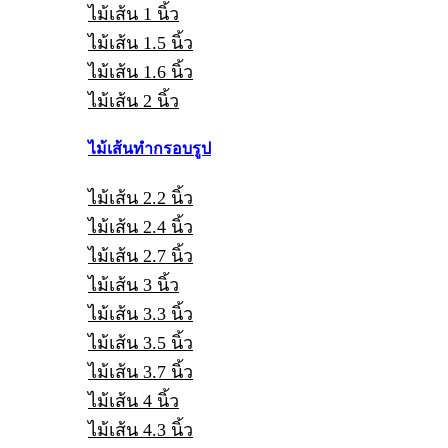
ไม้เส้น 1 นิ้ว
ไม้เส้น 1.5 นิ้ว
ไม้เส้น 1.6 นิ้ว
ไม้เส้น 2 นิ้ว
ไม้เส้นทำกรอบรูป
ไม้เส้น 2.2 นิ้ว
ไม้เส้น 2.4 นิ้ว
ไม้เส้น 2.7 นิ้ว
ไม้เส้น 3 นิ้ว
ไม้เส้น 3.3 นิ้ว
ไม้เส้น 3.5 นิ้ว
ไม้เส้น 3.7 นิ้ว
ไม้เส้น 4 นิ้ว
ไม้เส้น 4.3 นิ้ว