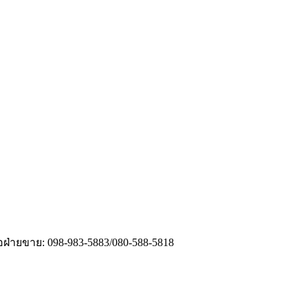
่อฝ่ายขาย: 098-983-5883/080-588-5818