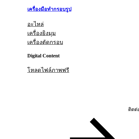
เครื่องมือทำกรอบรูป
อะไหล่
เครื่องยิงมุม
เครื่องตัดกรอบ
Digital Content
โหลดไฟล์ภาพฟรี
ติดต