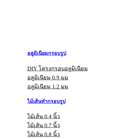
อลูมิเนียมกรอบรูป
DIY โครงกรอบอลูมิเนียม
อลูมิเนียม 0.9 มม
อลูมิเนียม 1.2 มม
ไม้เส้นทำกรอบรูป
ไม้เส้น 0.4 นิ้ว
ไม้เส้น 0.7 นิ้ว
ไม้เส้น 0.8 นิ้ว