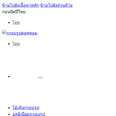
ข้ามไปยังเนื้อหาหลัก
ข้ามไปยังส่วนท้าย
ก่อนปิดปีใหม่
ไทย
ไทย
ไม้เส้นกรอบรูป
อลูมิเนียมกรอบรูป