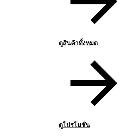
ดูสินค้าทั้งหมด
ดูโปรโมชั่น