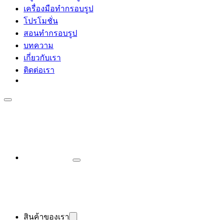
เครื่องมือทำกรอบรูป
โปรโมชั่น
สอนทำกรอบรูป
บทความ
เกี่ยวกับเรา
ติดต่อเรา
สินค้าของเรา