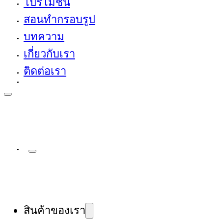
โปรโมชั่น
สอนทำกรอบรูป
บทความ
เกี่ยวกับเรา
ติดต่อเรา
สินค้าของเรา