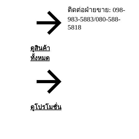
ติดต่อฝ่ายขาย: 098-
983-5883/080-588-
5818
ดูสินค้า
ทั้งหมด
ดูโปรโมชั่น