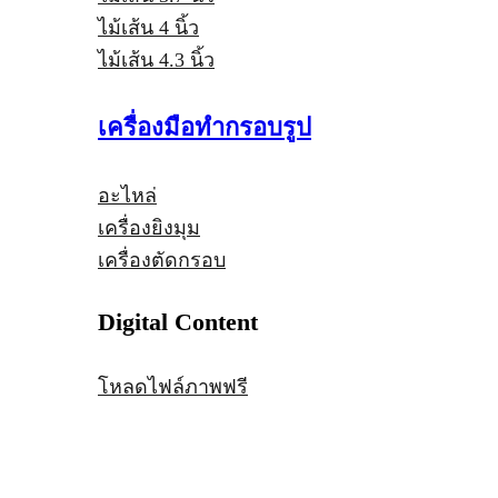
ไม้เส้น 4 นิ้ว
ไม้เส้น 4.3 นิ้ว
เครื่องมือทำกรอบรูป
อะไหล่
เครื่องยิงมุม
เครื่องตัดกรอบ
Digital Content
โหลดไฟล์ภาพฟรี