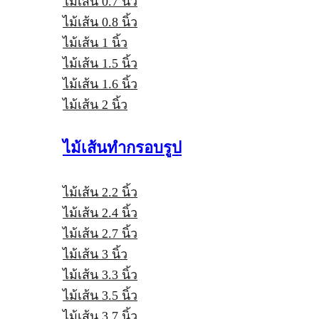
ไม้เส้น 0.7 นิ้ว
ไม้เส้น 0.8 นิ้ว
ไม้เส้น 1 นิ้ว
ไม้เส้น 1.5 นิ้ว
ไม้เส้น 1.6 นิ้ว
ไม้เส้น 2 นิ้ว
ไม้เส้นทำกรอบรูป
ไม้เส้น 2.2 นิ้ว
ไม้เส้น 2.4 นิ้ว
ไม้เส้น 2.7 นิ้ว
ไม้เส้น 3 นิ้ว
ไม้เส้น 3.3 นิ้ว
ไม้เส้น 3.5 นิ้ว
ไม้เส้น 3.7 นิ้ว