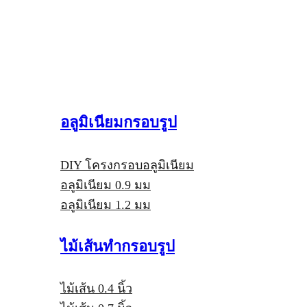
อลูมิเนียมกรอบรูป
DIY โครงกรอบอลูมิเนียม
อลูมิเนียม 0.9 มม
อลูมิเนียม 1.2 มม
ไม้เส้นทำกรอบรูป
ไม้เส้น 0.4 นิ้ว