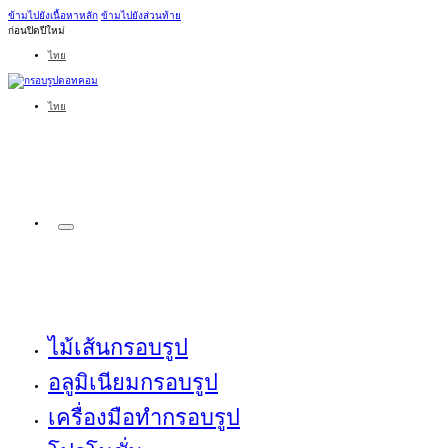
ข้ามไปยังเนื้อหาหลัก
ข้ามไปยังส่วนท้าย
ก่อนปิดปีใหม่
ไทย
ไทย
ไม้เส้นกรอบรูป
อลูมิเนียมกรอบรูป
เครื่องมือทำกรอบรูป