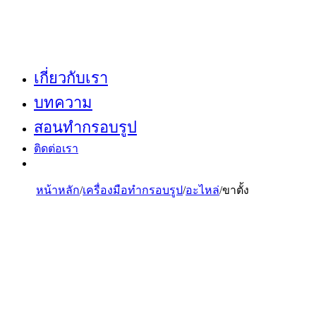
เกี่ยวกับเรา
บทความ
สอนทำกรอบรูป
ติดต่อเรา
หน้าหลัก
/
เครื่องมือทำกรอบรูป
/
อะไหล่
/
ขาตั้ง