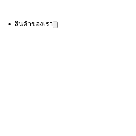
สินค้าของเรา