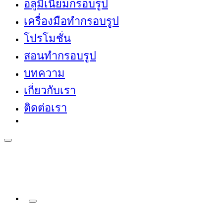
อลูมิเนียมกรอบรูป
เครื่องมือทำกรอบรูป
โปรโมชั่น
สอนทำกรอบรูป
บทความ
เกี่ยวกับเรา
ติดต่อเรา