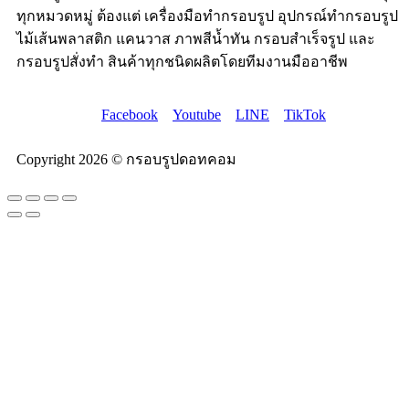
ทุกหมวดหมู่ ต้องแต่ เครื่องมือทำกรอบรูป อุปกรณ์ทำกรอบรูป
ไม้เส้นพลาสติก แคนวาส ภาพสีน้ำทัน กรอบสำเร็จรูป และ
กรอบรูปสั่งทำ สินค้าทุกชนิดผลิตโดยทีมงานมืออาชีพ
Facebook
Youtube
LINE
TikTok
Copyright 2026 © กรอบรูปดอทคอม