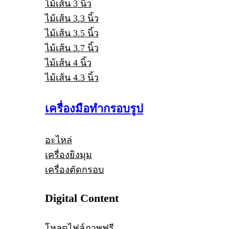
ไม้เส้น 3 นิ้ว
ไม้เส้น 3.3 นิ้ว
ไม้เส้น 3.5 นิ้ว
ไม้เส้น 3.7 นิ้ว
ไม้เส้น 4 นิ้ว
ไม้เส้น 4.3 นิ้ว
เครื่องมือทำกรอบรูป
อะไหล่
เครื่องยิงมุม
เครื่องตัดกรอบ
Digital Content
โหลดไฟล์ภาพฟรี