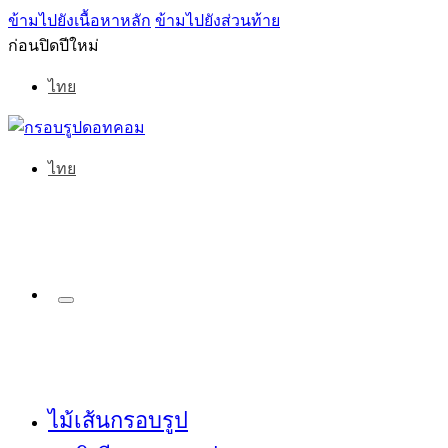
ข้ามไปยังเนื้อหาหลัก
ข้ามไปยังส่วนท้าย
ก่อนปิดปีใหม่
ไทย
ไทย
ไม้เส้นกรอบรูป