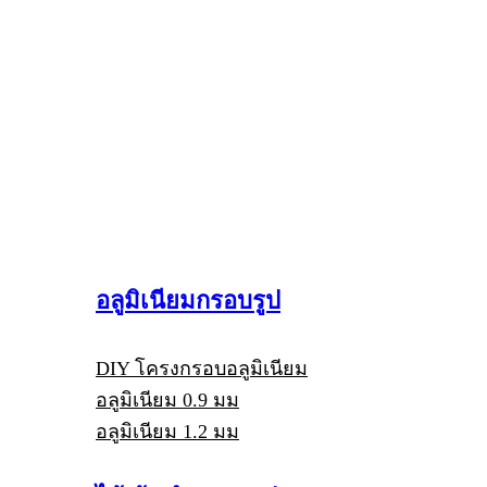
อลูมิเนียมกรอบรูป
DIY โครงกรอบอลูมิเนียม
อลูมิเนียม 0.9 มม
อลูมิเนียม 1.2 มม