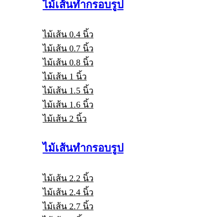
ไม้เส้นทำกรอบรูป
ไม้เส้น 0.4 นิ้ว
ไม้เส้น 0.7 นิ้ว
ไม้เส้น 0.8 นิ้ว
ไม้เส้น 1 นิ้ว
ไม้เส้น 1.5 นิ้ว
ไม้เส้น 1.6 นิ้ว
ไม้เส้น 2 นิ้ว
ไม้เส้นทำกรอบรูป
ไม้เส้น 2.2 นิ้ว
ไม้เส้น 2.4 นิ้ว
ไม้เส้น 2.7 นิ้ว