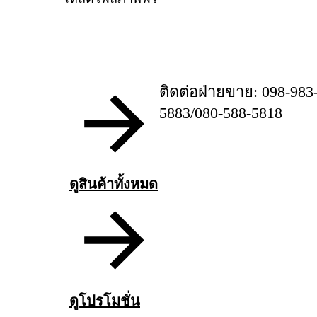
ติดต่อฝ่ายขาย: 098-983
5883/080-588-5818
ดูสินค้าทั้งหมด
ดูโปรโมชั่น