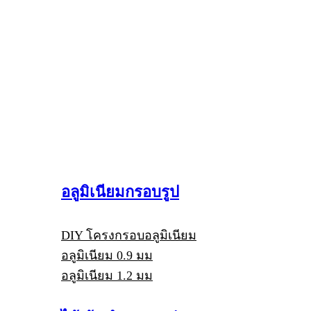
อลูมิเนียมกรอบรูป
DIY โครงกรอบอลูมิเนียม
อลูมิเนียม 0.9 มม
อลูมิเนียม 1.2 มม