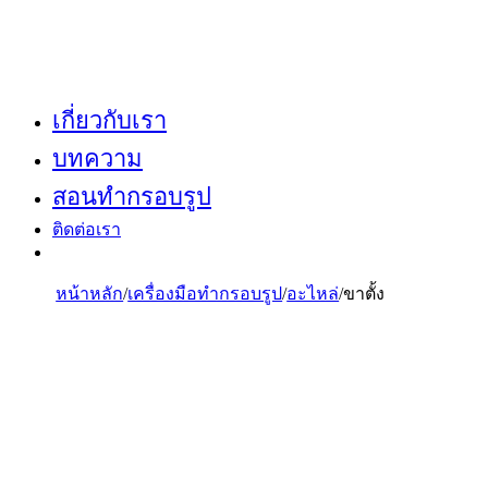
เกี่ยวกับเรา
บทความ
สอนทำกรอบรูป
ติดต่อเรา
หน้าหลัก
/
เครื่องมือทำกรอบรูป
/
อะไหล่
/
ขาตั้ง