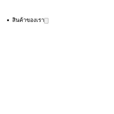
สินค้าของเรา