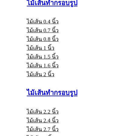
ไม้เส้นทำกรอบรูป
ไม้เส้น 0.4 นิ้ว
ไม้เส้น 0.7 นิ้ว
ไม้เส้น 0.8 นิ้ว
ไม้เส้น 1 นิ้ว
ไม้เส้น 1.5 นิ้ว
ไม้เส้น 1.6 นิ้ว
ไม้เส้น 2 นิ้ว
ไม้เส้นทำกรอบรูป
ไม้เส้น 2.2 นิ้ว
ไม้เส้น 2.4 นิ้ว
ไม้เส้น 2.7 นิ้ว