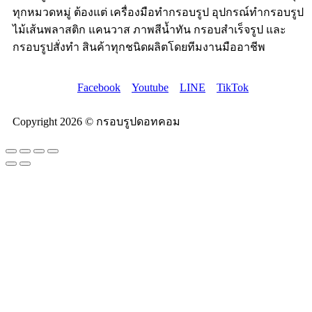
ทุกหมวดหมู่ ต้องแต่ เครื่องมือทำกรอบรูป อุปกรณ์ทำกรอบรูป
ไม้เส้นพลาสติก แคนวาส ภาพสีน้ำทัน กรอบสำเร็จรูป และ
กรอบรูปสั่งทำ สินค้าทุกชนิดผลิตโดยทีมงานมืออาชีพ
Facebook
Youtube
LINE
TikTok
Copyright 2026 © กรอบรูปดอทคอม