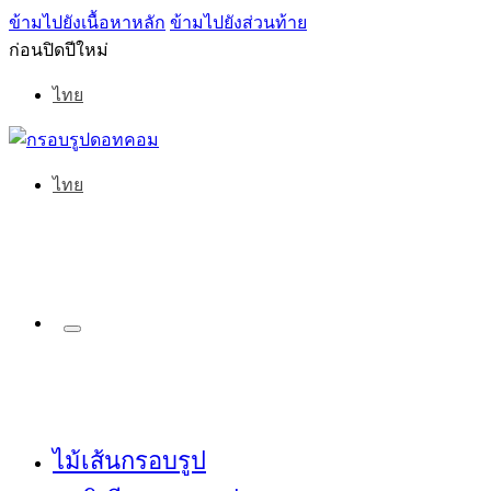
ข้ามไปยังเนื้อหาหลัก
ข้ามไปยังส่วนท้าย
ก่อนปิดปีใหม่
ไทย
ไทย
ไม้เส้นกรอบรูป