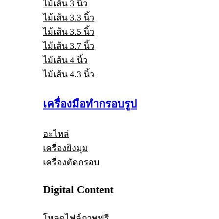
ไม้เส้น 3 นิ้ว
ไม้เส้น 3.3 นิ้ว
ไม้เส้น 3.5 นิ้ว
ไม้เส้น 3.7 นิ้ว
ไม้เส้น 4 นิ้ว
ไม้เส้น 4.3 นิ้ว
เครื่องมือทำกรอบรูป
อะไหล่
เครื่องยิงมุม
เครื่องตัดกรอบ
Digital Content
โหลดไฟล์ภาพฟรี