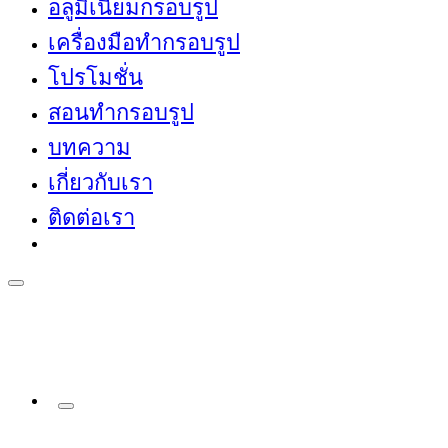
อลูมิเนียมกรอบรูป
เครื่องมือทำกรอบรูป
โปรโมชั่น
สอนทำกรอบรูป
บทความ
เกี่ยวกับเรา
ติดต่อเรา