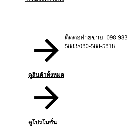
ติดต่อฝ่ายขาย: 098-983
5883/080-588-5818
ดูสินค้าทั้งหมด
ดูโปรโมชั่น