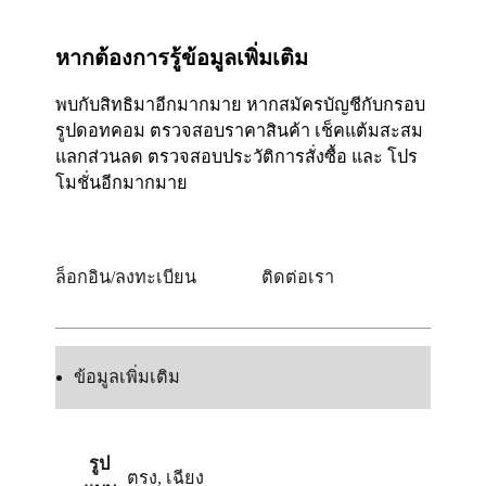
หากต้องการรู้ข้อมูลเพิ่มเติม
พบกับสิทธิมาอีกมากมาย หากสมัครบัญชีกับกรอบ
รูปดอทคอม ตรวจสอบราคาสินค้า เช็คแต้มสะสม
แลกส่วนลด ตรวจสอบประวัติการสั่งซื้อ และ โปร
โมชั่นอีกมากมาย
ล็อกอิน/ลงทะเบียน
ติดต่อเรา
ข้อมูลเพิ่มเติม
รูป
ตรง
,
เฉียง