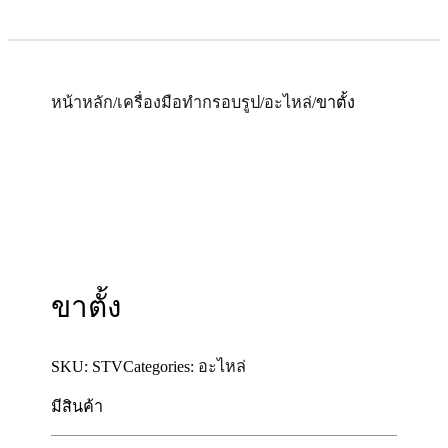
หน้าหลัก
/
เครื่องมือทำกรอบรูป
/
อะไหล่
/
ขาตั้ง
ขาตั้ง
SKU:
STV
Categories:
อะไหล่
มีสินค้า