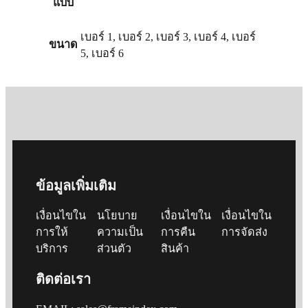
แบบ
เบอร์ 1, เบอร์ 2, เบอร์ 3, เบอร์ 4, เบอร์
ขนาด
5, เบอร์ 6
ข้อมูลเพิ่มเติม
เงื่อนไขใน
นโยบาย
เงื่อนไขใน
เงื่อนไขใน
การให้
ความเป็น
การคืน
การจัดส่ง
บริการ
ส่วนตัว
สินค้า
ติดต่อเรา