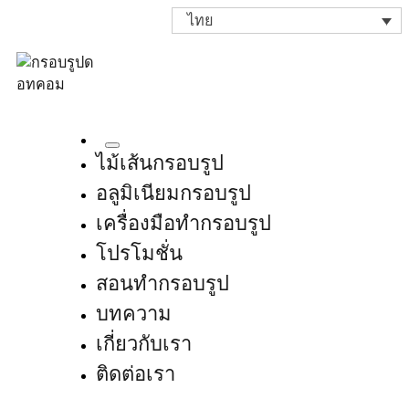
ไทย
ไม้เส้นกรอบรูป
อลูมิเนียมกรอบรูป
เครื่องมือทำกรอบรูป
โปรโมชั่น
สอนทำกรอบรูป
บทความ
เกี่ยวกับเรา
ติดต่อเรา