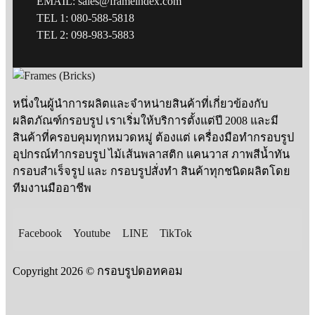
EMAIL: sales@frameindex.com
TEL 1: 080-588-5818
TEL 2: 098-983-5883
หนึ่งในผู้นำการผลิตและจำหน่ายสินค้าที่เกี่ยวข้องกับ
ผลิตภัณฑ์กรอบรูป เราเริ่มให้บริการตั้งแต่ปี 2008 และมี
สินค้าที่ครอบคุมทุกหมวดหมู่ ต้องแต่ เครื่องมือทำกรอบรูป
อุปกรณ์ทำกรอบรูป ไม้เส้นพลาสติก แคนวาส ภาพสีน้ำทัน
กรอบสำเร็จรูป และ กรอบรูปสั่งทำ สินค้าทุกชนิดผลิตโดย
ทีมงานมืออาชีพ
Facebook
Youtube
LINE
TikTok
Copyright 2026 © กรอบรูปดอทคอม